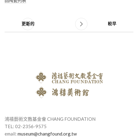
回陶瓷列表
更新的
較早
鴻禧藝術文教基金會 CHANG FOUNDATION
TEL: 02-2356-9575
email:
museum@changfound.org.tw