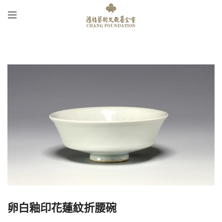
卵白釉印花蓮紋折腰碗