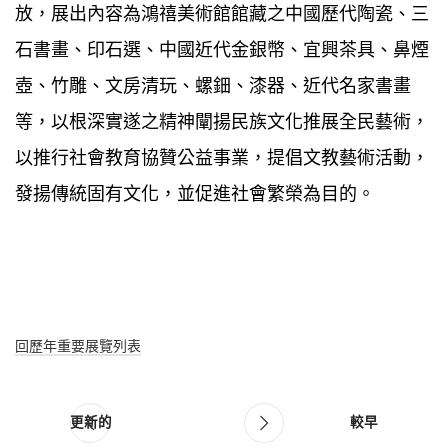
放，展出內容為鴻禧美術館館藏之中國歷代陶瓷、三
石書畫、印石選、中國近代金銀幣、宜興茶具、鼻煙
壺、竹雕、文房清玩、螺鈿、漆器、近代名家書畫
等，以根深實遂之精神闡揚民族文化推展全民藝術，
以推行社會教育協贊公益事業，提倡文教藝術活動，
發揚傳統固有文化，並促進社會繁榮為目的。
回歷年重要展覽列表
更新的
較早