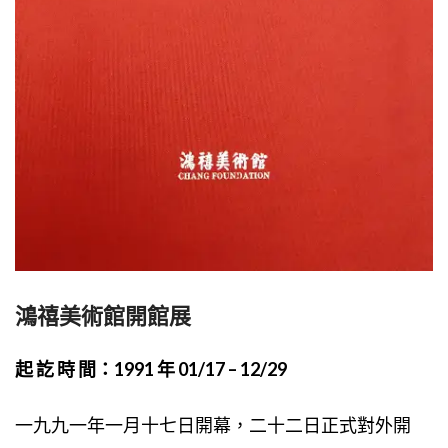
鴻禧美術館開館展
起 訖 時 間：1991 年 01/17 – 12/29
一九九一年一月十七日開幕，二十二日正式對外開