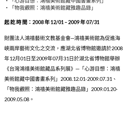
‧「心游目想：鴻禧美術館藏中國書畫系列」
‧「物我觀照：鴻禧美術館藏雅趣品錄」
起 訖 時 間：2008 年 12/01 – 2009 年 07/31
財團法人鴻禧藝術文教基金會─鴻禧美術館為促進海
峽兩岸藝術文化之交流，應湖北省博物館邀請於2008
年12月01日至2009年07月31日於湖北省博物館舉辦
《台灣鴻禧美術館藏品系列展》─「心游目想：鴻禧
美術館藏中國書畫系列」2008.12.01-2009.07.31、
「物我觀照：鴻禧美術館藏雅趣品錄」2009.01.20-
2009.05.08。