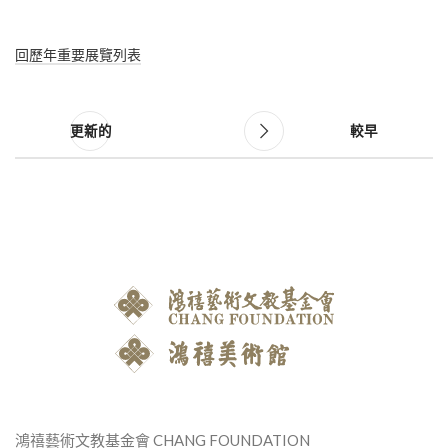
回歷年重要展覽列表
更新的
較早
鴻禧藝術文教基金會 CHANG FOUNDATION