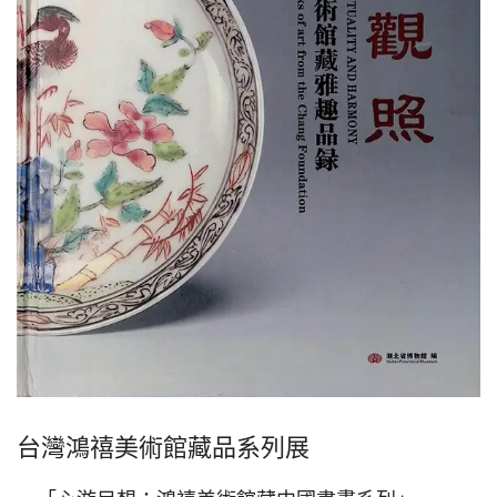
台灣鴻禧美術館藏品系列展