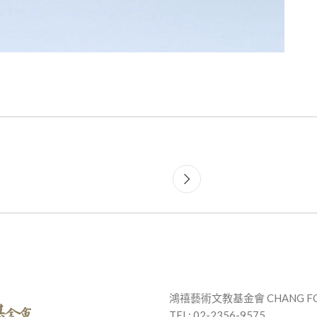
鴻禧藝術文教基金會 CHANG FO
TEL: 02-2356-9575